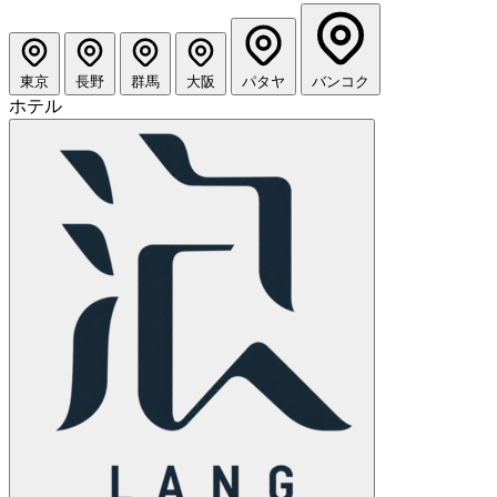
東京
長野
群馬
大阪
パタヤ
バンコク
ホテル