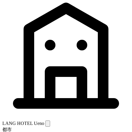
LANG HOTEL Ueno
都市