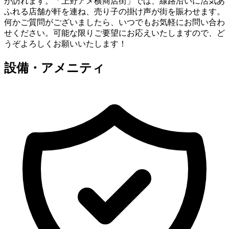
が訪れます。「上野アメ横商店街」では、線路沿いに活気あ
ふれる店舗が軒を連ね、売り子の掛け声が街を賑わせます。
何かご質問がございましたら、いつでもお気軽にお問い合わ
せください。可能な限りご要望にお応えいたしますので、ど
うぞよろしくお願いいたします！
設備・アメニティ