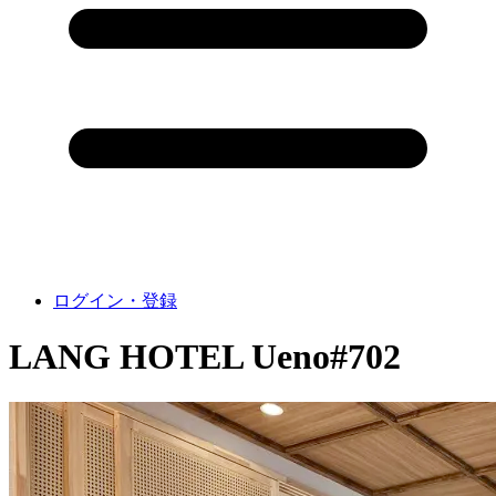
ログイン・登録
LANG HOTEL Ueno#702