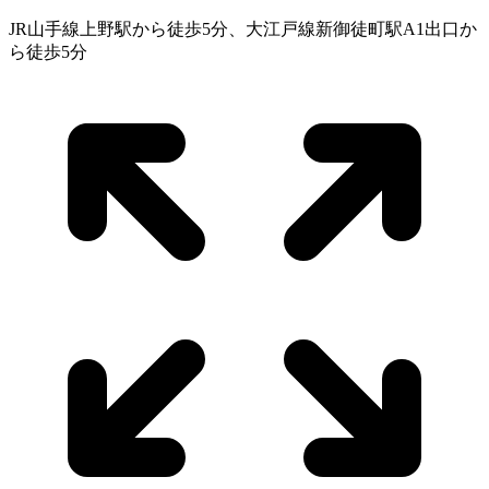
JR山手線上野駅から徒歩5分、大江戸線新御徒町駅A1出口か
ら徒歩5分