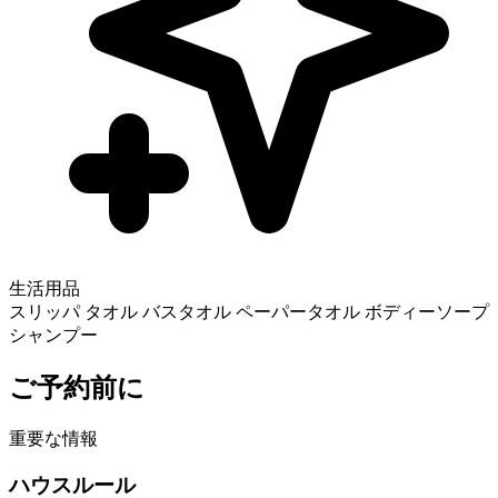
生活用品
スリッパ
タオル
バスタオル
ペーパータオル
ボディーソープ
シャンプー
ご予約前に
重要な情報
ハウスルール