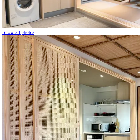
Show all photos