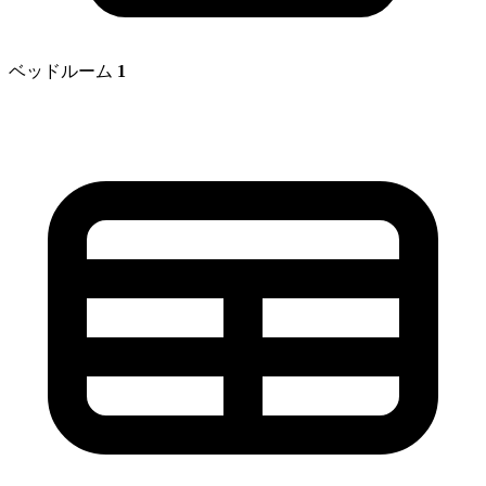
ベッドルーム
1