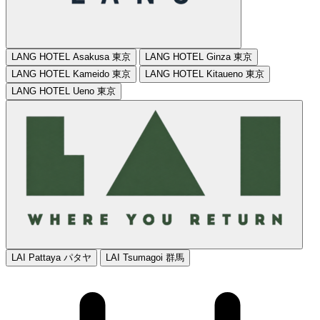
LANG HOTEL Asakusa
東京
LANG HOTEL Ginza
東京
LANG HOTEL Kameido
東京
LANG HOTEL Kitaueno
東京
LANG HOTEL Ueno
東京
LAI Pattaya
パタヤ
LAI Tsumagoi
群馬