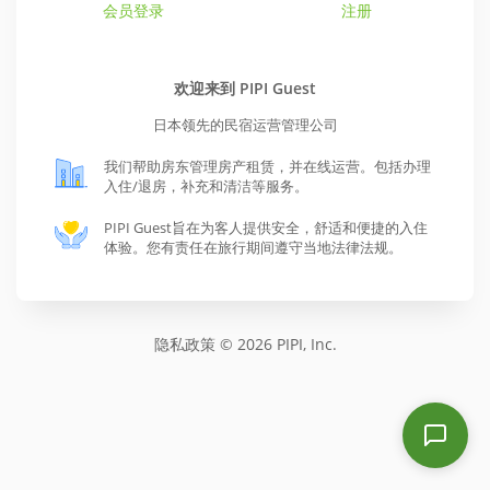
会员登录
注册
欢迎来到 PIPI Guest
日本领先的民宿运营管理公司
我们帮助房东管理房产租赁，并在线运营。包括办理
入住/退房，补充和清洁等服务。
PIPI Guest旨在为客人提供安全，舒适和便捷的入住
体验。您有责任在旅行期间遵守当地法律法规。
隐私政策
© 2026 PIPI, Inc.