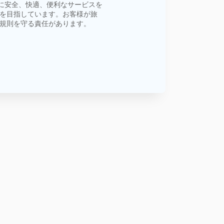
客様に安全、快適、便利なサービスを
を目指しています。お客様が旅
規則を守る責任があります。