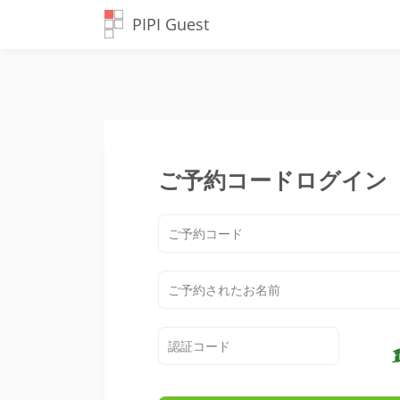
PIPI Guest
ご予約コードログイン