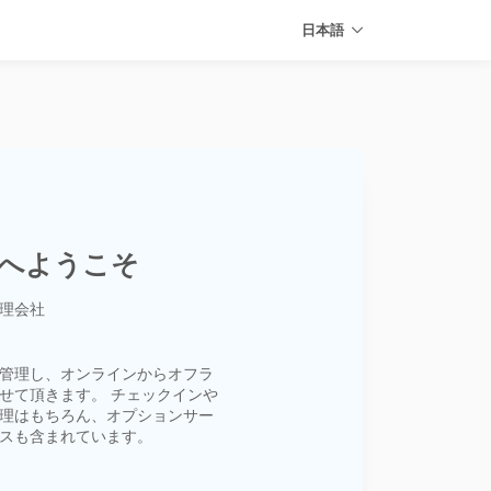
日本語
トへようこそ
理会社
管理し、オンラインからオフラ
せて頂きます。 チェックインや
理はもちろん、オプションサー
スも含まれています。