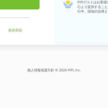
PIPIゲストはお
心より提供すること
行中、現地の法律と
新規登録
個人情報保護方針
© 2026 PIPI, Inc.