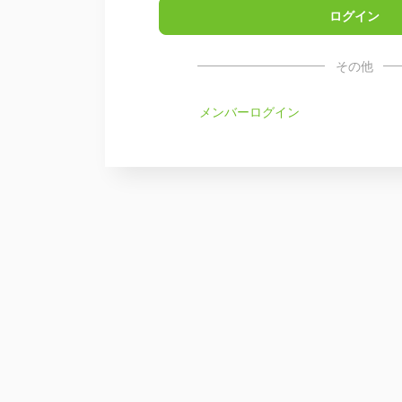
その他
メンバーログイン