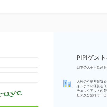
PIPIゲス
日本の大手不動産管
大家の不動産賃貸を
インまでの運営を任
チェックアウトの管
ビス及び清掃サービ